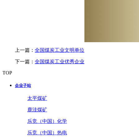
上一篇：
全国煤炭工业文明单位
下一篇：
全国煤炭工业优秀企业
TOP
企业子站
太平煤矿
鹿洼煤矿
乐竞（中国）化学
乐竞（中国）热电