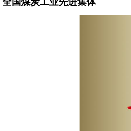
全国煤炭工业先进集体