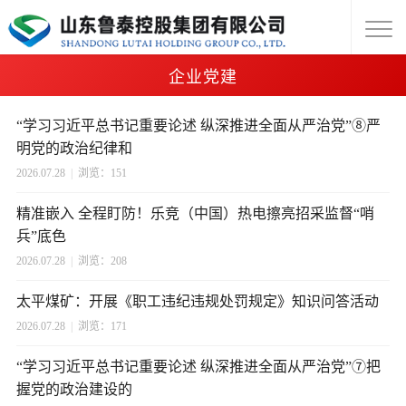
企业党建
“学习习近平总书记重要论述 纵深推进全面从严治党”⑧严
明党的政治纪律和
2026.07.28
|
浏览：151
精准嵌入 全程盯防！乐竞（中国）热电擦亮招采监督“哨
兵”底色
2026.07.28
|
浏览：208
太平煤矿：开展《职工违纪违规处罚规定》知识问答活动
2026.07.28
|
浏览：171
“学习习近平总书记重要论述 纵深推进全面从严治党”⑦把
握党的政治建设的