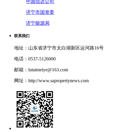
中国信达公司
济宁市国资委
济宁能源局
联系我们
地址：山东省济宁市太白湖新区运河路16号
电话：0537-5126000
邮箱：lutaimeiye@163.com
网址：http://www.sapropertynews.com