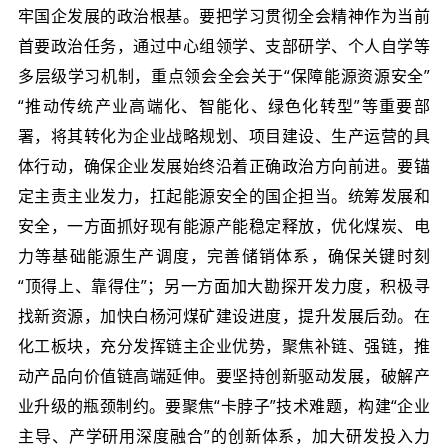
牢国企发展的政治根基。要把学习贯彻全会精神作为当前
首要政治任务，通过中心组领学、支部研学、个人自学等
多层级学习机制，重点领会全会关于“保障能源资源安全”
“推动传统产业高端化、智能化、绿色化转型”等重要部
署，将其转化为企业战略规划、项目建设、生产运营的具
体行动，确保企业发展始终沿着正确政治方向前进。要锚
定主责主业发力，扛起能源安全的国企担当。统筹发展和
安全，一方面抓好现有能源产能稳定释放，优化煤炭、电
力等基础能源生产调度，完善储销体系，确保关键时刻
“顶得上、靠得住”；另一方面加大勘探开发力度，积极寻
找新资源，加快白杨河煤矿建设进度，提升发展后劲。在
化工板块，充分发挥链主企业优势，聚焦补链、强链，推
动产品向价值链高端延伸。要坚持创新驱动发展，破解产
业升级的瓶颈制约。要聚焦“卡脖子”技术难题，构建“企业
主导、产学研用深度融合”的创新体系，加大研发投入力