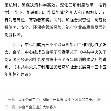
策机制，确保决策科学高效。深化三项制度改革，推行
“能上能下、能进能出、能增能减”的用人和分配机制，让
有为者有位、有功者有奖。同时，加强合规管理，防范化
解债务、安全、环保等领域风险，筑牢企业高质量发展的
制度保障。
会上，中心组成员王亚平联系思想和工作实际作了发
言。会前，中心组成员自学了习近平关于《中共中央关于
制定国民经济和社会发展第十五个五年规划的建议》的说
明、《中共中央关于制定国民经济和社会发展第十五个五
年规划的建议》。
上一篇：
集团公司工会组织同上一堂课 集中学习党的二十届四中全会精神
下一篇：
李合军会见山东大学客人