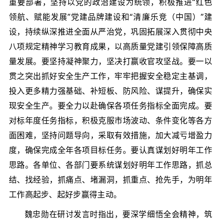
重要部署，坚持以党的政治建设为统领，积极推进“红色
领航、赋能发展”党建品牌建设和“清廉乐竞（中国）”建
设，持续纵深推进全面从严治党，巩固拓展深入贯彻中央
八项规定精神学习教育成果，以高质量党建引领保障高质
量发展。要坚持凝神聚力，坚决打赢收官攻坚战。要一以
贯之突出抓好安全生产工作，牢牢把握安全稳定主基调，
投入更多精力强基础、补短板、防风险、谋提升，确保实
现安全生产。要全力以赴确保各项任务指标全面完成。要
对标年度任务指标，积极克服市场波动、条件变化等各方
面困难，坚持问题导向，采取有效措施，加大减亏增盈力
度，确保完成全年各项目标任务。要认真谋划好明年工作
思路。各单位、各部门要系统谋划好明年工作思路，抓总
结、找经验，抓痛点、堵漏洞，抓重点、抢先手，为明年
工作高起步、起好步赢得主动。
魏忠勋在研讨发言时指出，要深学细悟全会精神，筑