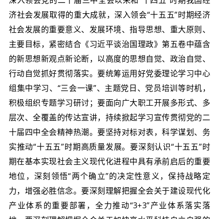
深入领会党的二十届三中全会以来和“十四五”时期我国经
济社会发展取得的重大成就，深入领会“十五五”时期经济
社会发展的重要意义、发展环境、指导思想、重大原则、
主要目标，紧密结合《习近平谈治国理政》第五卷中蕴含
的新思想新观点新论断，以高度的思想自觉、政治自觉、
行动自觉抓好贯彻落实。要统筹运用好党委理论学习中心
组集中学习、“三会一课”、主题党日、党员培训等时机，
积极组织专题学习研讨；要面向广大职工开展多形式、多
层次、全覆盖的传达宣讲，持续掀起学习宣传贯彻党的二
十届四中全会精神热潮。要坚持对标对表，科学谋划、务
实推动“十五五”时期高质量发展。要深刻认识“十五五”时
期在基本实现社会主义现代化进程中具有承前启后的重要
地位，深刻领悟“两个确立”的决定性意义，保持战略定
力，增强必胜信念。要深刻理解把握全会关于建设现代化
产业体系的重要部署，全力推动“3+3”产业体系落实落