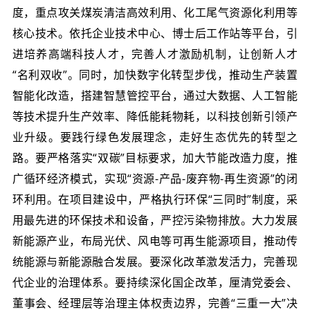
度，重点攻关煤炭清洁高效利用、化工尾气资源化利用等
核心技术。依托企业技术中心、博士后工作站等平台，引
进培养高端科技人才，完善人才激励机制，让创新人才
“名利双收”。同时，加快数字化转型步伐，推动生产装置
智能化改造，搭建智慧管控平台，通过大数据、人工智能
等技术提升生产效率、降低能耗物耗，以科技创新引领产
业升级。要践行绿色发展理念，走好生态优先的转型之
路。要严格落实“双碳”目标要求，加大节能改造力度，推
广循环经济模式，实现“资源-产品-废弃物-再生资源”的闭
环利用。在项目建设中，严格执行环保“三同时”制度，采
用最先进的环保技术和设备，严控污染物排放。大力发展
新能源产业，布局光伏、风电等可再生能源项目，推动传
统能源与新能源融合发展。要深化改革激发活力，完善现
代企业的治理体系。要持续深化国企改革，厘清党委会、
董事会、经理层等治理主体权责边界，完善“三重一大”决