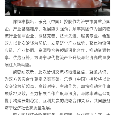
陈恒彬指出，乐竞（中国）控股作为济宁市属重点国
企，产业基础雄厚、发展势头强劲；顺丰集团作为国内物
流行业领军企业，网络完善、技术先进、服务专业。希望
双方以此次洽谈为契机，立足济宁产业优势，聚焦物流供
应链、产业协同、资源整合等领域深化合作，推动资源共
享、优势互补，为济宁现代物流产业升级与经济高质量发
展注入新动能。
魏忠勋表示，此次洽谈交流将增进互信、凝聚共识，
为双方务实合作奠定坚实基础。乐竞（中国）控股将以此
次交流为新起点，高效对接、主动作为，加快推动合作事
项落地见效，全力拓展合作广度与深度，与顺丰速运公司
携手构建长期稳定、互利共赢的战略合作关系，共同服务
济宁经济社会高质量发展。