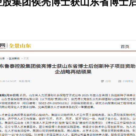
股集团侯亮博士获山东省博士后