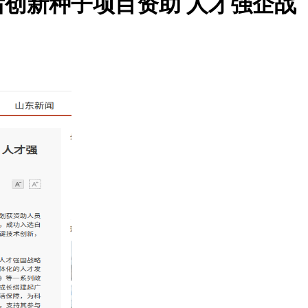
创新种子项目资助 人才强企战