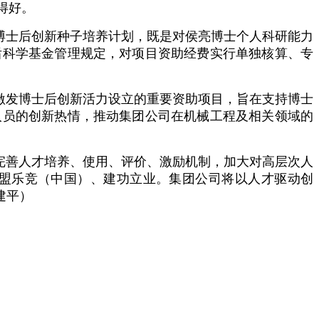
得好。
博士后创新种子培养计划，既是对侯亮博士个人科研能力
后科学基金管理规定，对项目资助经费实行单独核算、专
激发博士后创新活力设立的重要资助项目，旨在支持博士
人员的创新热情，推动集团公司在机械工程及相关领域的
完善人才培养、使用、评价、激励机制，加大对高层次人
盟乐竞（中国）、建功立业。集团公司将以人才驱动创
建平）