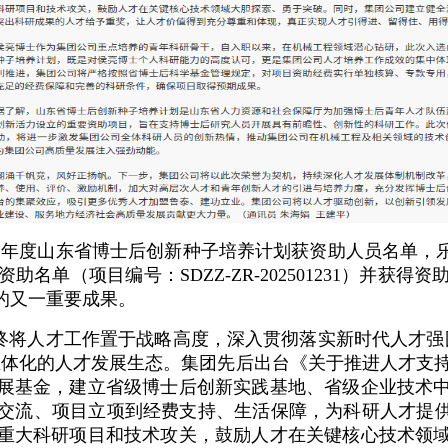
25 年度山东省博士后创新种子培养计划获资助人员名单，
名单（项目编号：SDZZ-ZR-202501231）并获
的又一重要成果。
终将人才工作置于战略高度，深入贯彻落实新时代人才强
体化的人才发展生态。集团先后出台《关于推进人才支持
展基金，建立省级博士后创新实践基地、省级企业技术
交流、项目立项到经费支持、生活保障，为科研人才提供
重大科研项目和技术攻关，鼓励人才在关键核心技术领