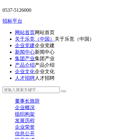
0537-5126000
招标平台
网站首页
网站首页
关于乐竞（中国）
关于乐竞（中国）
企业党建
企业党建
新闻中心
新闻中心
集团产业
集团产业
产品介绍
产品介绍
企业文化
企业文化
人才招聘
人才招聘
董事长致辞
企业概况
组织构架
发展历程
企业荣誉
信息公开