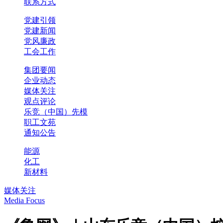
联系方式
党建引领
党建新闻
党风廉政
工会工作
集团要闻
企业动态
媒体关注
观点评论
乐竞（中国）先模
职工文苑
通知公告
能源
化工
新材料
媒体关注
Media Focus