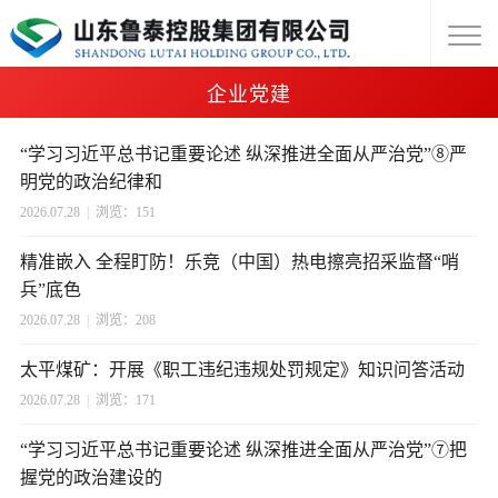
企业党建
“学习习近平总书记重要论述 纵深推进全面从严治党”⑧严
明党的政治纪律和
2026.07.28
|
浏览：151
精准嵌入 全程盯防！乐竞（中国）热电擦亮招采监督“哨
兵”底色
2026.07.28
|
浏览：208
太平煤矿：开展《职工违纪违规处罚规定》知识问答活动
2026.07.28
|
浏览：171
“学习习近平总书记重要论述 纵深推进全面从严治党”⑦把
握党的政治建设的