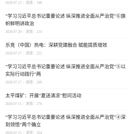
2026.07.23
|
浏览：148
“学习习近平总书记重要论述 纵深推进全面从严治党”⑥旗
帜鲜明讲政治
2026.07.20
|
浏览：214
乐竞（中国）热电：深耕党建融合 赋能提质增效
2026.07.17
|
浏览：222
“学习习近平总书记重要论述 纵深推进全面从严治党”⑤以
实际行动践行“两
2026.07.17
|
浏览：269
太平煤矿：开展“夏送清凉”慰问活动
2026.07.15
|
浏览：276
“学习习近平总书记重要论述 纵深推进全面从严治党”④深
刻领悟“两个确立
2026.07.15
|
浏览：324