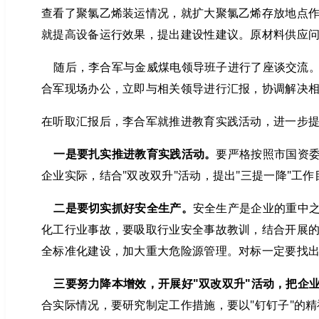
查看了聚氯乙烯装运情况，就扩大聚氯乙烯存放地点
就提高设备运行效果，提出建设性建议。原材料供应
随后，李合军与金威煤电领导班子进行了座谈交流。
合军现场办公，立即与相关领导进行汇报，协调解决
在听取汇报后，李合军就推进教育实践活动，进一步
一是要扎实推进教育实践活动。
要严格按照市国资委
企业实际，结合"双改双升"活动，提出"三提一降"
二是要切实抓好安全生产。
安全生产是企业的重中之
化工行业事故，要吸取行业安全事故教训，结合开展
全标准化建设，加大重大危险源管理。对标一定要找
三要努力降本增效，开展好"双改双升"活动，把企
合实际情况，要研究制定工作措施，要以"钉钉子"的精