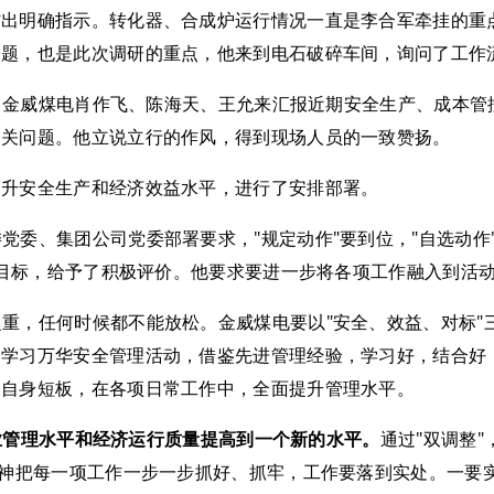
作出明确指示。转化器、合成炉运行情况一直是李合军牵挂的重
问题，也是此次调研的重点，他来到电石破碎车间，询问了工作
金威煤电肖作飞、陈海天、王允来汇报近期安全生产、成本管
相关问题。他立说立行的作风，得到现场人员的一致赞扬。
提升安全生产和经济效益水平，进行了安排部署。
党委、集团公司党委部署要求，"规定动作"要到位，"自选动
工作目标，给予了积极评价。他要求要进一步将各项工作融入到活
重，任何时候都不能放松。金威煤电要以"安全、效益、对标"
的学习万华安全管理活动，借鉴先进管理经验，学习好，结合好
出自身短板，在各项日常工作中，全面提升管理水平。
业管理水平和经济运行质量提高到一个新的水平。
通过"双调整
神把每一项工作一步一步抓好、抓牢，工作要落到实处。一要实现